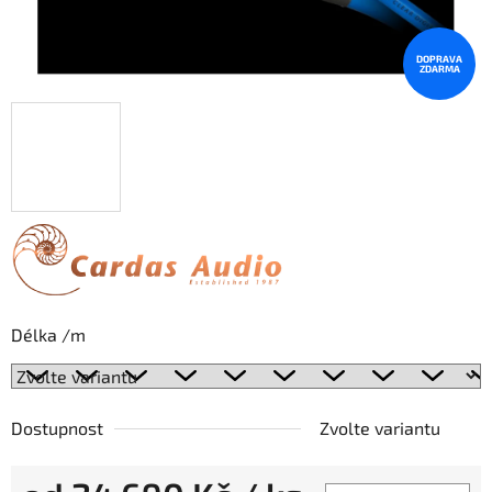
DOPRAVA
ZDARMA
Délka /m
Dostupnost
Zvolte variantu