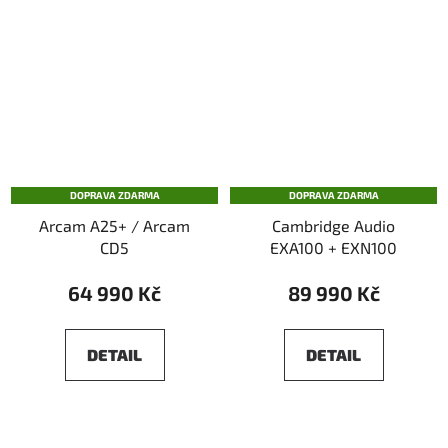
DOPRAVA ZDARMA
DOPRAVA ZDARMA
Arcam A25+ / Arcam
Cambridge Audio
CD5
EXA100 + EXN100
64 990 Kč
89 990 Kč
DETAIL
DETAIL