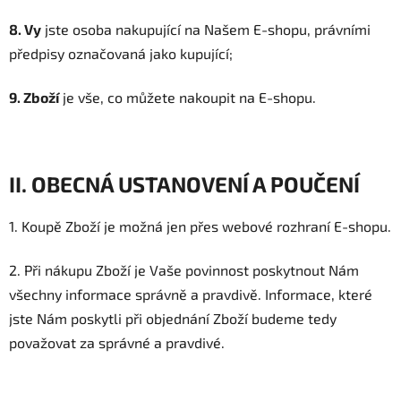
8. Vy
jste osoba nakupující na Našem E-shopu, právními
předpisy označovaná jako kupující;
9. Zboží
je vše, co můžete nakoupit na E-shopu.
II. OBECNÁ USTANOVENÍ A POUČENÍ
1. Koupě Zboží je možná jen přes webové rozhraní E-shopu.
2. Při nákupu Zboží je Vaše povinnost poskytnout Nám
všechny informace správně a pravdivě. Informace, které
jste Nám poskytli při objednání Zboží budeme tedy
považovat za správné a pravdivé.