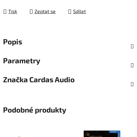
Tisk
Zeptat se
Sdílet
Popis
Parametry
Značka
Cardas Audio
Podobné produkty