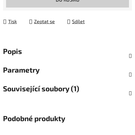
Tisk
Zeptat se
Sdílet
Popis
Parametry
Související soubory (1)
Podobné produkty