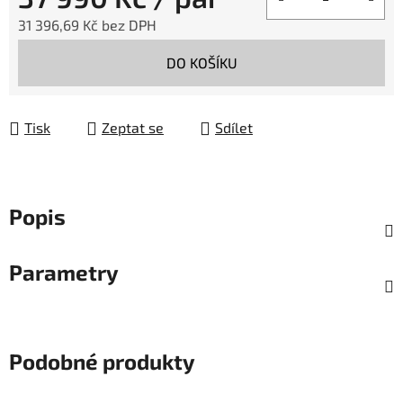
31 396,69 Kč bez DPH
Měrná cena:
DO KOŠÍKU
Tisk
Zeptat se
Sdílet
Popis
Parametry
Podobné produkty