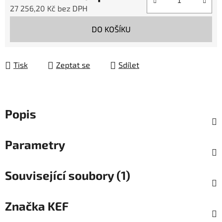
27 256,20 Kč bez DPH
Měrná cena:
DO KOŠÍKU
Tisk
Zeptat se
Sdílet
Popis
Parametry
Související soubory (1)
Značka
KEF