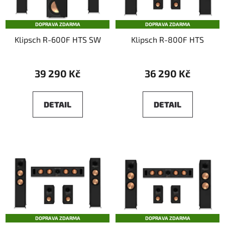
DOPRAVA ZDARMA
DOPRAVA ZDARMA
Klipsch R-600F HTS SW
Klipsch R-800F HTS
39 290 Kč
36 290 Kč
DETAIL
DETAIL
DOPRAVA ZDARMA
DOPRAVA ZDARMA