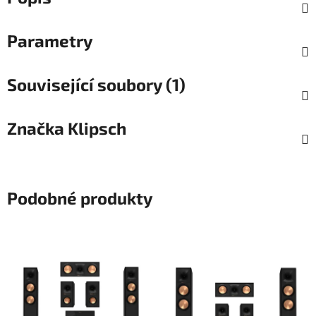
Parametry
Související soubory (1)
Značka
Klipsch
Podobné produkty