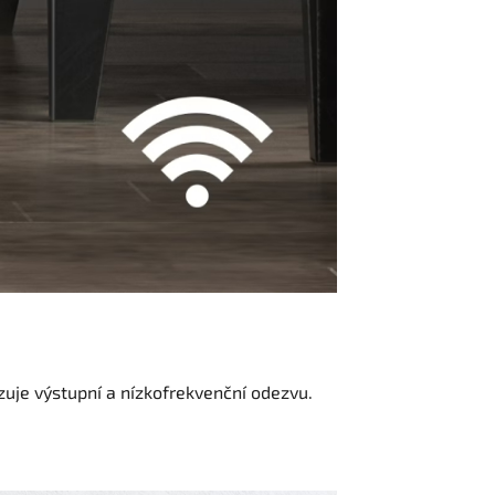
uje výstupní a nízkofrekvenční odezvu.