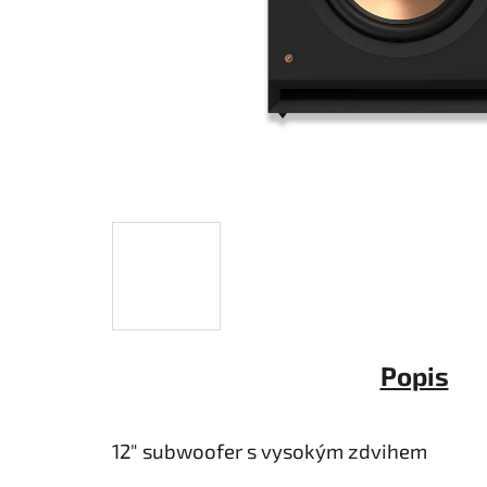
Popis
12" subwoofer s vysokým zdvihem