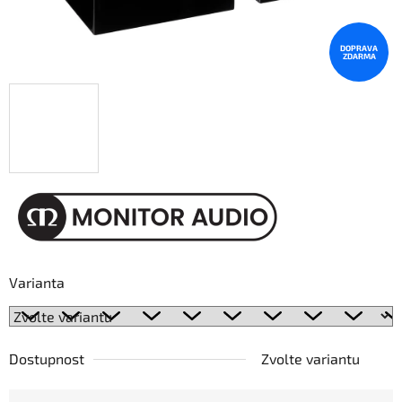
DOPRAVA
ZDARMA
Varianta
Dostupnost
Zvolte variantu