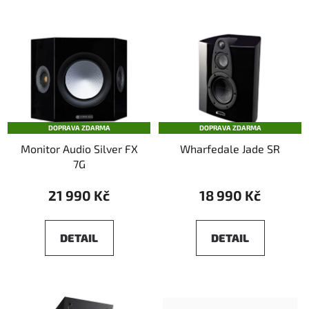
DOPRAVA ZDARMA
DOPRAVA ZDARMA
Monitor Audio Silver FX
Wharfedale Jade SR
7G
21 990 Kč
18 990 Kč
DETAIL
DETAIL