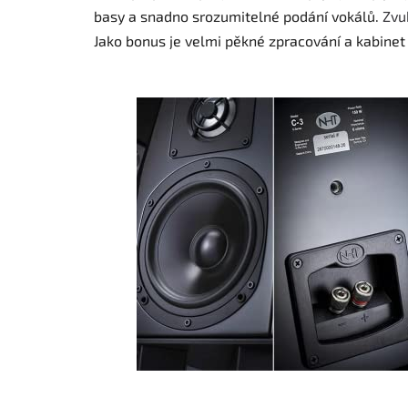
basy a snadno srozumitelné podání vokálů.
Zvu
Jako bonus je velmi pěkné zpracování a kabinet 