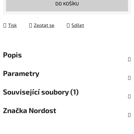
Měrná cena:
DO KOŠÍKU
Tisk
Zeptat se
Sdílet
Popis
Parametry
Související soubory (1)
Značka
Nordost