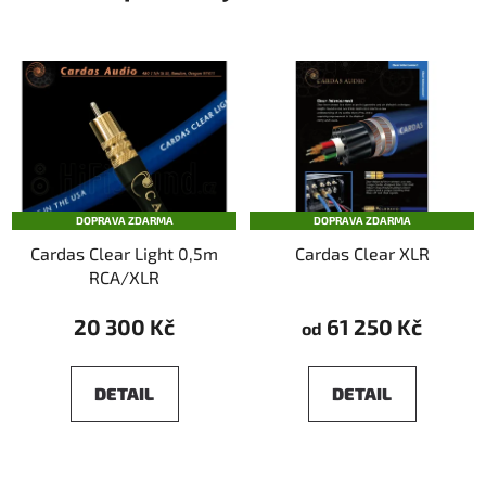
DOPRAVA ZDARMA
DOPRAVA ZDARMA
Cardas Clear Light 0,5m
Cardas Clear XLR
RCA/XLR
20 300 Kč
61 250 Kč
od
DETAIL
DETAIL