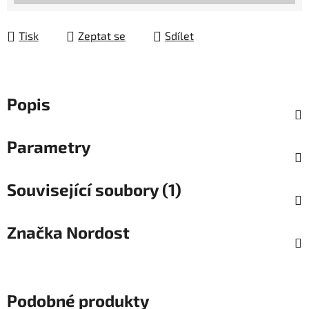
Tisk
Zeptat se
Sdílet
Popis
Parametry
Související soubory (1)
Značka
Nordost
Podobné produkty