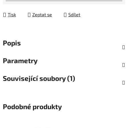
Tisk
Zeptat se
Sdílet
Popis
Parametry
Související soubory (1)
Podobné produkty