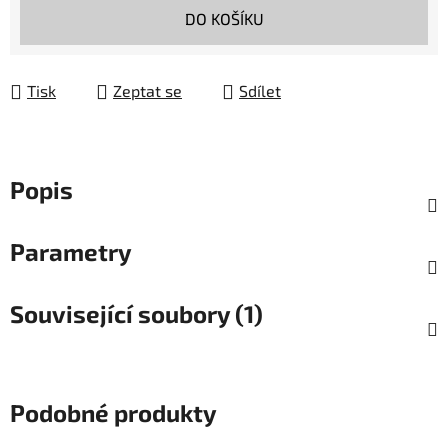
Měrná cena:
DO KOŠÍKU
Tisk
Zeptat se
Sdílet
Popis
Parametry
Související soubory (1)
Podobné produkty