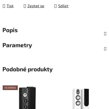
Tisk
Zeptat se
Sdílet
Popis
Parametry
Podobné produkty
OCENĚNO