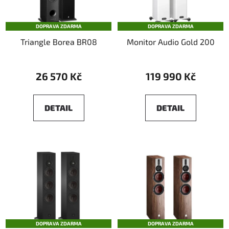
DOPRAVA ZDARMA
DOPRAVA ZDARMA
Triangle Borea BR08
Monitor Audio Gold 200
26 570 Kč
119 990 Kč
DETAIL
DETAIL
DOPRAVA ZDARMA
DOPRAVA ZDARMA