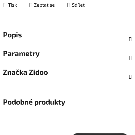
Tisk
Zeptat se
Sdílet
Popis
Parametry
Značka
Zidoo
Podobné produkty