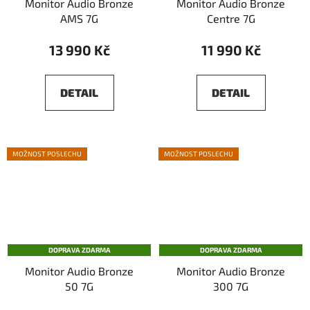
Monitor Audio Bronze
Monitor Audio Bronze
AMS 7G
Centre 7G
13 990 Kč
11 990 Kč
DETAIL
DETAIL
MOŽNOST POSLECHU
MOŽNOST POSLECHU
DOPRAVA ZDARMA
DOPRAVA ZDARMA
Monitor Audio Bronze
Monitor Audio Bronze
50 7G
300 7G