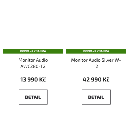
DOPRAVA ZDARMA
DOPRAVA ZDARMA
Monitor Audio
Monitor Audio Silver W-
AWC280-T2
12
13 990 Kč
42 990 Kč
DETAIL
DETAIL