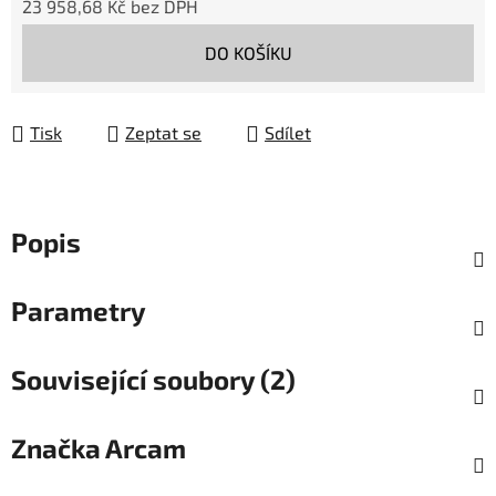
23 958,68 Kč bez DPH
Měrná cena:
DO KOŠÍKU
Tisk
Zeptat se
Sdílet
Popis
Parametry
Související soubory (2)
Značka
Arcam