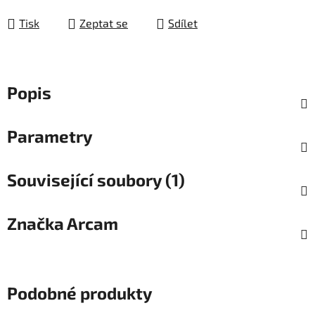
Tisk
Zeptat se
Sdílet
Popis
Parametry
Související soubory (1)
Značka
Arcam
Podobné produkty