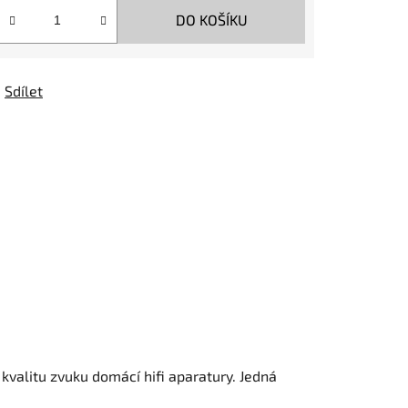
DO KOŠÍKU
Sdílet
 kvalitu zvuku domácí hifi aparatury. Jedná