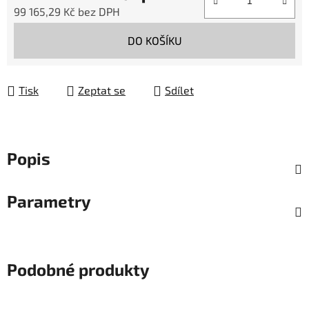
99 165,29 Kč bez DPH
Měrná cena:
DO KOŠÍKU
Tisk
Zeptat se
Sdílet
Popis
Parametry
Podobné produkty