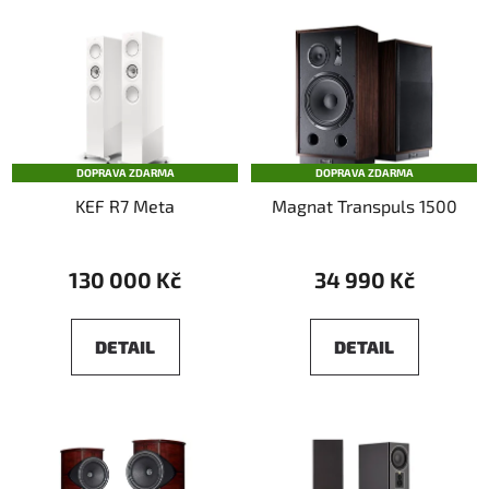
DOPRAVA ZDARMA
DOPRAVA ZDARMA
KEF R7 Meta
Magnat Transpuls 1500
130 000 Kč
34 990 Kč
DETAIL
DETAIL