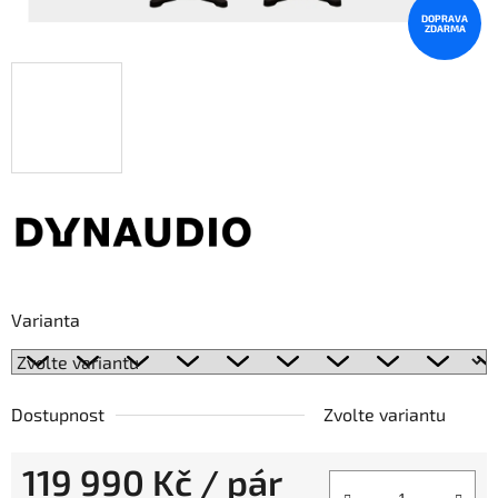
DOPRAVA
ZDARMA
Varianta
Dostupnost
Zvolte variantu
119 990 Kč
/ pár