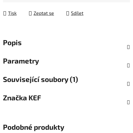
Tisk
Zeptat se
Sdílet
Popis
Parametry
Související soubory (1)
Značka
KEF
Podobné produkty