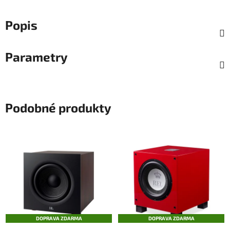
Popis
Parametry
Podobné produkty
DOPRAVA ZDARMA
DOPRAVA ZDARMA