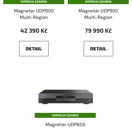
DOPRAVA ZDARMA
DOPRAVA ZDARMA
Magnetar UDP800
Magnetar UDP900
Multi-Region
Multi-Region
42 390 Kč
79 990 Kč
DETAIL
DETAIL
DOPRAVA ZDARMA
Magnetar UDP800