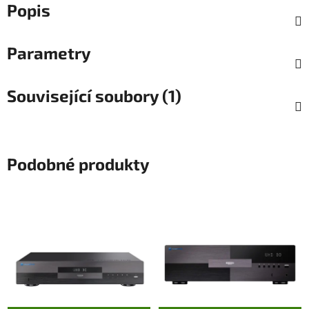
Popis
Parametry
Související soubory (1)
Podobné produkty