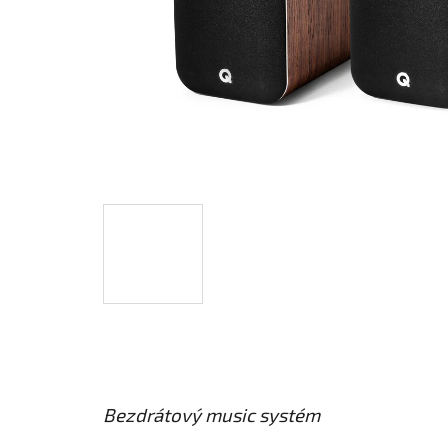
Bezdrátový music systém