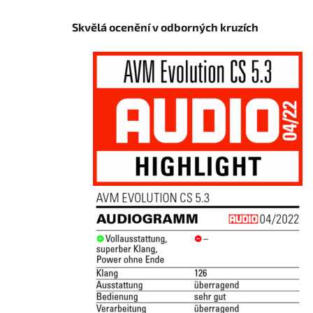
Skvělá ocenění v odborných kruzích