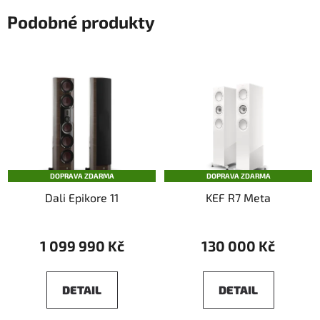
Podobné produkty
DOPRAVA ZDARMA
DOPRAVA ZDARMA
Dali Epikore 11
KEF R7 Meta
1 099 990 Kč
130 000 Kč
DETAIL
DETAIL