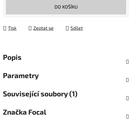
Měrná cena:
DO KOŠÍKU
Tisk
Zeptat se
Sdílet
Popis
Parametry
Související soubory (1)
Značka
Focal