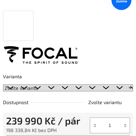
ZDARMA
Varianta
Dostupnost
Zvolte variantu
239 990 Kč
/ pár
198 338,84 Kč bez DPH