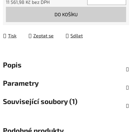
11 561,98 Kč bez DPH
Měrná cena:
DO KOŠÍKU
Tisk
Zeptat se
Sdílet
Popis
Parametry
Související soubory (1)
Podobné produkty