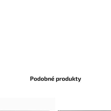
Podobné produkty