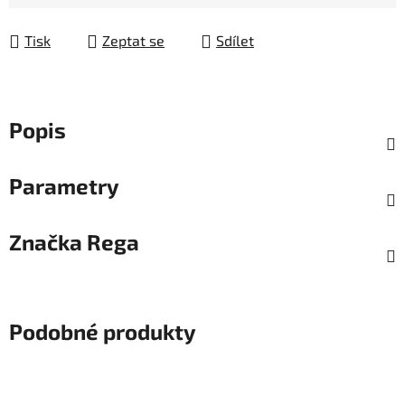
Tisk
Zeptat se
Sdílet
Popis
Parametry
Značka
Rega
Podobné produkty